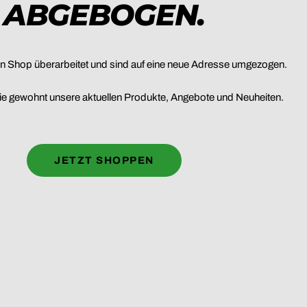
ABGEBOGEN.
n Shop überarbeitet und sind auf eine neue Adresse umgezogen.
wie gewohnt unsere aktuellen Produkte, Angebote und Neuheiten.
JETZT SHOPPEN