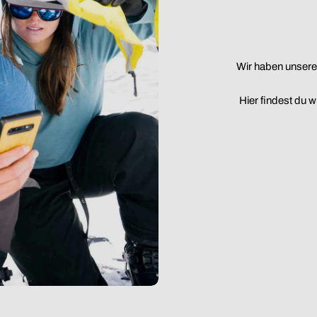
Wir haben unsere
Hier findest du 