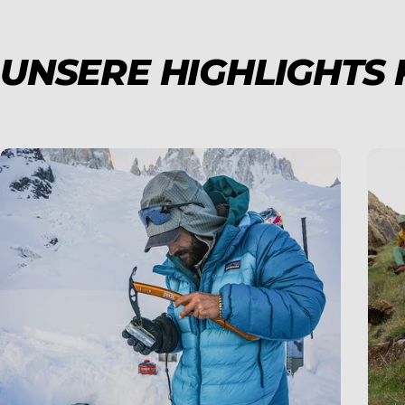
UNSERE HIGHLIGHTS 