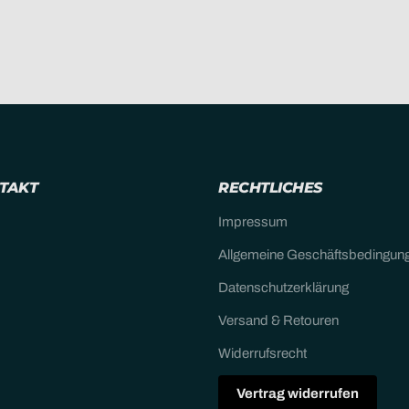
NTAKT
RECHTLICHES
Impressum
Allgemeine Geschäftsbedingun
Datenschutzerklärung
Versand & Retouren
Widerrufsrecht
Vertrag widerrufen