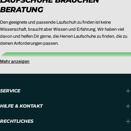
BERATUNG
Den geeignete und passende Laufschuh zu finden ist keine
Wissenschaft, braucht aber Wissen und Erfahrung. Wir haben viel
davon und helfen Dir gerne, die Herren Laufschuhe zu finden, die zu
deinen Anforderungen passen.
BUCHE JETZT DEINEN BERATUNGSTERMIN
Mehr anzeigen
SERVICE
HILFE & KONTAKT
RECHTLICHES