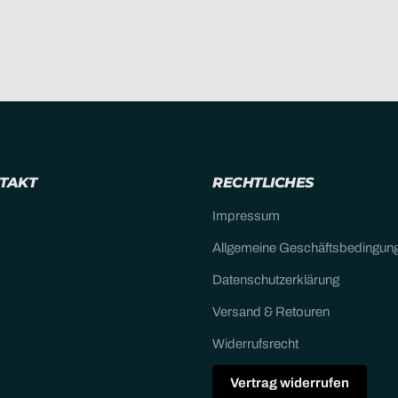
NTAKT
RECHTLICHES
Impressum
Allgemeine Geschäftsbedingun
Datenschutzerklärung
Versand & Retouren
Widerrufsrecht
Vertrag widerrufen